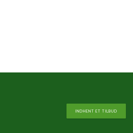
INDHENT ET TILBUD