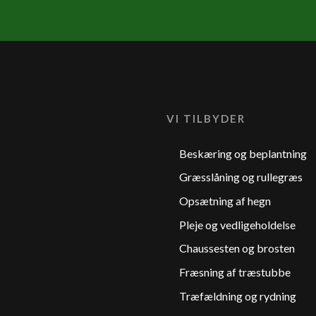
VI TILBYDER
Beskæring og beplantning
Græsslåning og rullegræs
Opsætning af hegn
Pleje og vedligeholdelse
Chaussesten og brosten
Fræsning af træstubbe
Træfældning og rydning